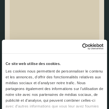
Ce site web utilise des cookies.
Les cookies nous permettent de personnaliser le contenu
et les annonces, d'offrir des fonctionnalités relatives aux
médias sociaux et d'analyser notre trafic. Nous
partageons également des informations sur l'utilisation de
FACEBOOK
notre site avec nos partenaires de médias sociaux, de
publicité et d'analyse, qui peuvent combiner celles-ci
INSTAGRAM
avec d'autres informations que vous leur avez fournies