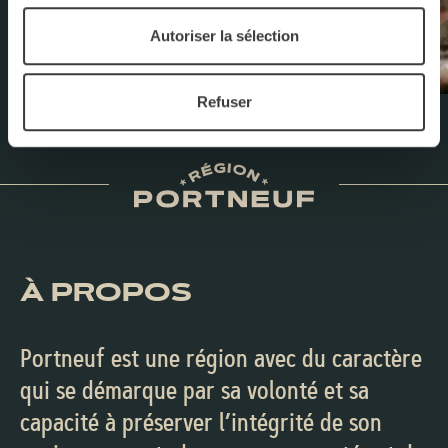
Autoriser la sélection
Refuser
À PROPOS
Portneuf est une région avec du caractère
qui se démarque par sa volonté et sa
capacité à préserver l’intégrité de son