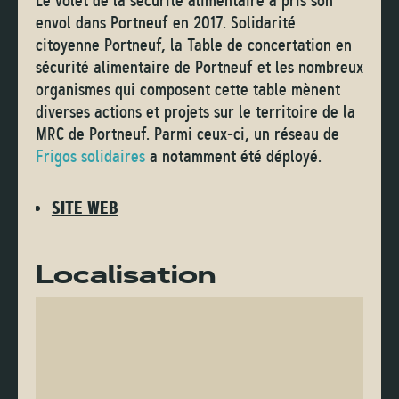
Le volet de la sécurité alimentaire a pris son
envol dans Portneuf en 2017. Solidarité
citoyenne Portneuf, la Table de concertation en
sécurité alimentaire de Portneuf et les nombreux
organismes qui composent cette table mènent
diverses actions
et projets
sur le territoire de la
MRC de Portneuf
. Parmi ceux-ci, un réseau de
Frigos solidaires
a notamment été déployé.
SITE WEB
Localisation