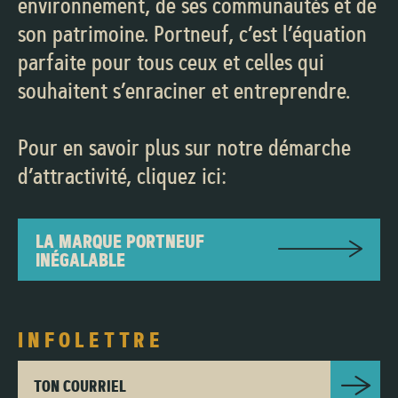
environnement, de ses communautés et de
son patrimoine. Portneuf, c’est l’équation
parfaite pour tous ceux et celles qui
souhaitent s’enraciner et entreprendre.
Pour en savoir plus sur notre démarche
d’attractivité, cliquez ici:
LA MARQUE PORTNEUF
INÉGALABLE
INFOLETTRE
TON COURRIEL