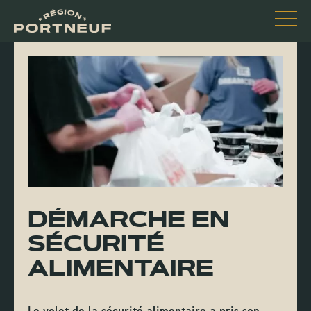
DÉMARCHE EN
SÉCURITÉ
ALIMENTAIRE