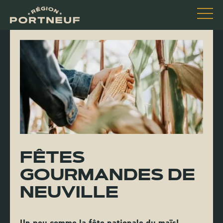
FÊTES
GOURMANDES DE
NEUVILLE