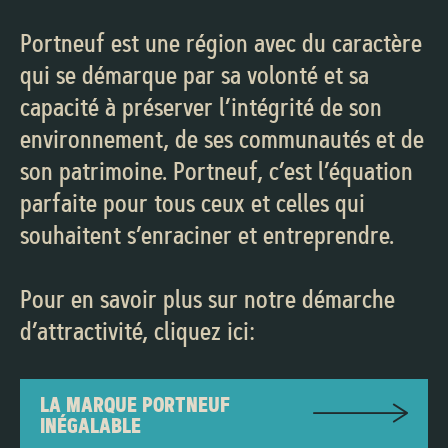
Portneuf est une région avec du caractère
qui se démarque par sa volonté et sa
capacité à préserver l’intégrité de son
environnement, de ses communautés et de
son patrimoine. Portneuf, c’est l’équation
parfaite pour tous ceux et celles qui
souhaitent s’enraciner et entreprendre.
Pour en savoir plus sur notre démarche
d’attractivité, cliquez ici:
LA MARQUE PORTNEUF
INÉGALABLE