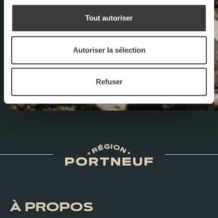
Tout autoriser
Autoriser la sélection
Refuser
À PROPOS