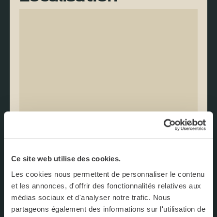
Ce site web utilise des cookies.
Les cookies nous permettent de personnaliser le contenu
et les annonces, d'offrir des fonctionnalités relatives aux
médias sociaux et d'analyser notre trafic. Nous
partageons également des informations sur l'utilisation de