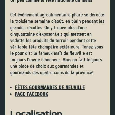
Un peu comme la fête nationale du maïs!
Cet événement agroalimentaire phare se déroule
la troisième semaine d’août, en plein pendant les
grandes récoltes. On y trouve plus d’une
cinquantaine d’exposant.e.s qui mettent en
vedette les produits du terroir pendant cette
véritable fête champêtre extérieure. Tenez-vous-
le pour dit : le fameux maïs de Neuville est
toujours l’invité d’honneur. Mais on fait toujours
une place de choix aux gourmandes et
gourmands des quatre coins de la province!
FÊTES GOURMANDES DE NEUVILLE
PAGE FACEBOOK
Localisation