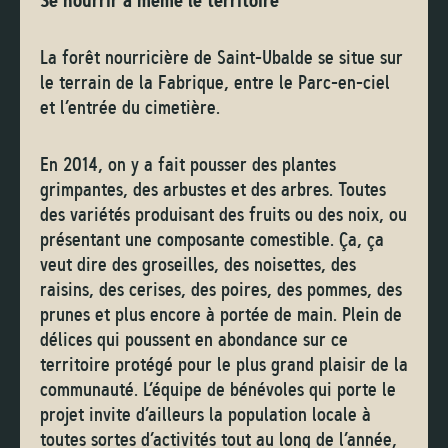
Se nourrir à même le territoire
La forêt nourricière de Saint-Ubalde se situe sur
le terrain de la Fabrique, entre le Parc-en-ciel
et l’entrée du cimetière.
En 2014, on y a fait pousser des plantes
grimpantes, des arbustes et des arbres. Toutes
des variétés produisant des fruits ou des noix, ou
présentant une composante comestible. Ça, ça
veut dire des groseilles, des noisettes, des
raisins, des cerises, des poires, des pommes, des
prunes et plus encore à portée de main. Plein de
délices qui poussent en abondance sur ce
territoire protégé pour le plus grand plaisir de la
communauté. L’équipe de bénévoles qui porte le
projet invite d’ailleurs la population locale à
toutes sortes d’activités tout au long de l’année,