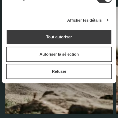
Afficher les détails
Tout autoriser
Autoriser la sélection
Refuser