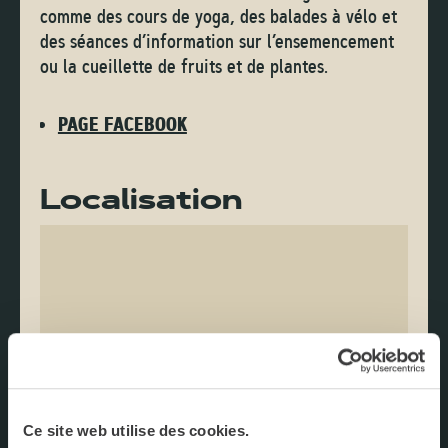
comme des cours de yoga, des balades à vélo et
des séances d’information sur l’ensemencement
ou la cueillette de fruits et de plantes.
PAGE FACEBOOK
Localisation
Ce site web utilise des cookies.