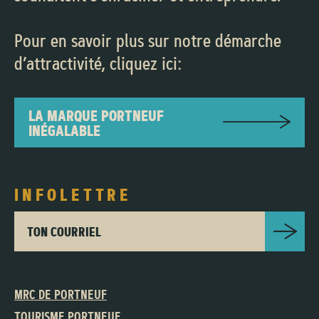
Pour en savoir plus sur notre démarche
d’attractivité, cliquez ici:
LA MARQUE PORTNEUF
INÉGALABLE
INFOLETTRE
TON COURRIEL
MRC DE PORTNEUF
TOURISME PORTNEUF