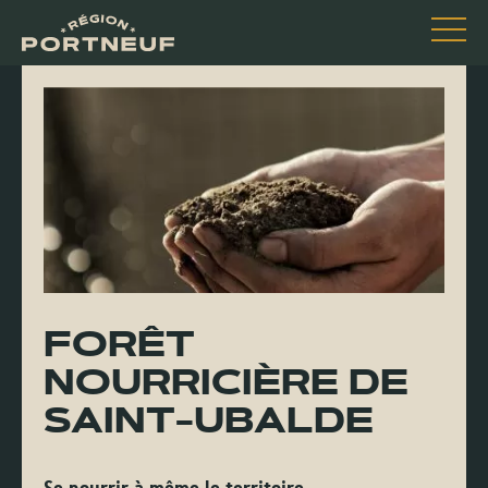
FORÊT
NOURRICIÈRE DE
SAINT-UBALDE