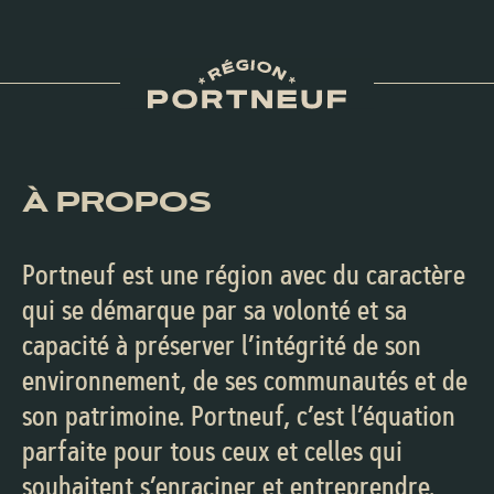
À PROPOS
Portneuf est une région avec du caractère
qui se démarque par sa volonté et sa
capacité à préserver l’intégrité de son
environnement, de ses communautés et de
son patrimoine. Portneuf, c’est l’équation
parfaite pour tous ceux et celles qui
souhaitent s’enraciner et entreprendre.