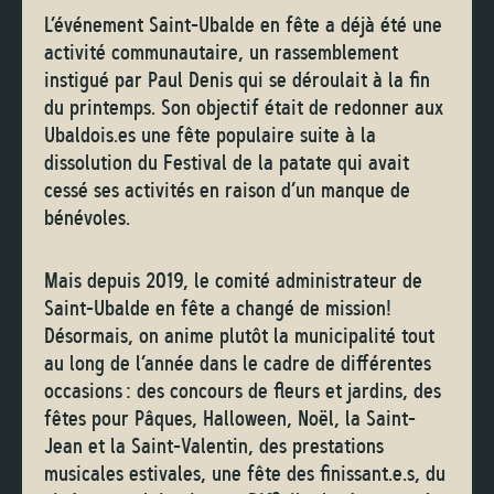
L’événement Saint-Ubalde en fête a déjà été une
activité communautaire, un rassemblement
instigué par Paul Denis qui se déroulait à la fin
du printemps. Son objectif était de redonner aux
Ubaldois.es une fête populaire suite à la
dissolution du Festival de la patate qui avait
cessé ses activités en raison d’un manque de
bénévoles.
Mais depuis 2019, le comité administrateur de
Saint-Ubalde en fête a changé de mission!
Désormais, on anime plutôt la municipalité tout
au long de l’année dans le cadre de différentes
occasions : des concours de fleurs et jardins, des
fêtes pour Pâques, Halloween, Noël, la Saint-
Jean et la Saint-Valentin, des prestations
musicales estivales, une fête des finissant.e.s, du