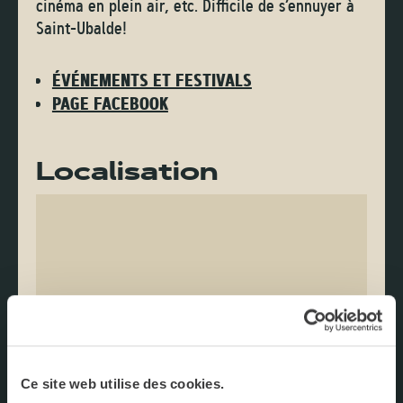
cinéma en plein air, etc. Difficile de s’ennuyer à
Saint-Ubalde!
ÉVÉNEMENTS ET FESTIVALS
PAGE FACEBOOK
Localisation
Ce site web utilise des cookies.