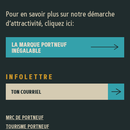
Pour en savoir plus sur notre démarche
d’attractivité, cliquez ici:
LA MARQUE PORTNEUF
INÉGALABLE
INFOLETTRE
TON COURRIEL
MRC DE PORTNEUF
TOURISME PORTNEUF