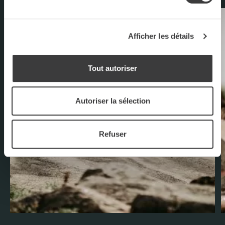
Afficher les détails
Tout autoriser
Autoriser la sélection
Refuser