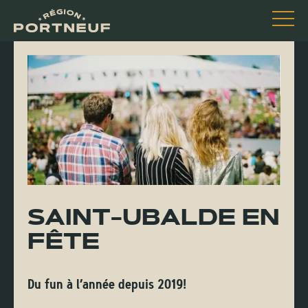
SAINT-UBALDE EN
FÊTE
Du fun à l’année depuis 2019!