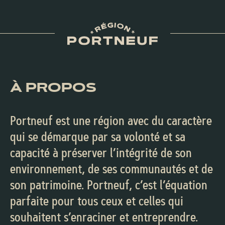
À PROPOS
Portneuf est une région avec du caractère
qui se démarque par sa volonté et sa
capacité à préserver l’intégrité de son
environnement, de ses communautés et de
son patrimoine. Portneuf, c’est l’équation
parfaite pour tous ceux et celles qui
souhaitent s’enraciner et entreprendre.