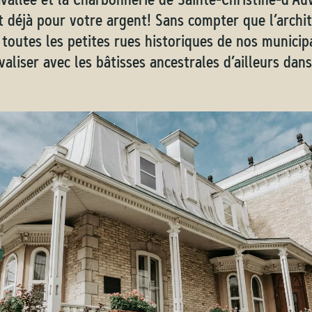
 déjà pour votre argent! Sans compter que l’archit
 toutes les petites rues historiques de nos municip
valiser avec les bâtisses ancestrales d’ailleurs dan