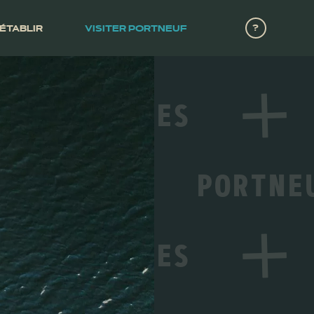
?
’ÉTABLIR
VISITER PORTNEUF