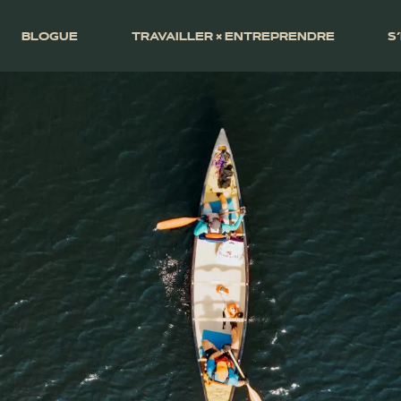
BLOGUE
TRAVAILLER × ENTREPRENDRE
S