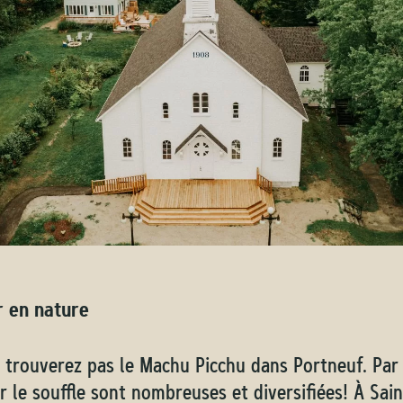
 en nature
 trouverez pas le Machu Picchu dans Portneuf. Par 
r le souffle sont nombreuses et diversifiées! À Sai