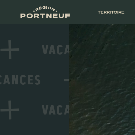
TERRITOIRE